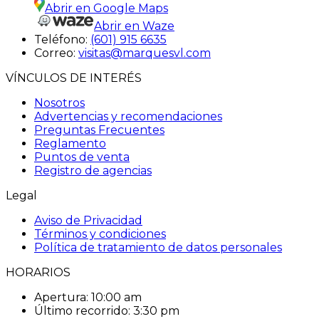
Abrir en Google Maps
Abrir en Waze
Teléfono:
(601) 915 6635
Correo:
visitas@marquesvl.com
VÍNCULOS DE INTERÉS
Nosotros
Advertencias y recomendaciones
Preguntas Frecuentes
Reglamento
Puntos de venta
Registro de agencias
Legal
Aviso de Privacidad
Términos y condiciones
Política de tratamiento de datos personales
HORARIOS
Apertura:
10:00 am
Último recorrido:
3:30 pm