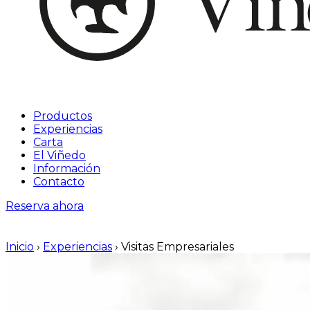
Productos
Experiencias
Carta
El Viñedo
Información
Contacto
Reserva ahora
Inicio
›
Experiencias
›
Visitas Empresariales