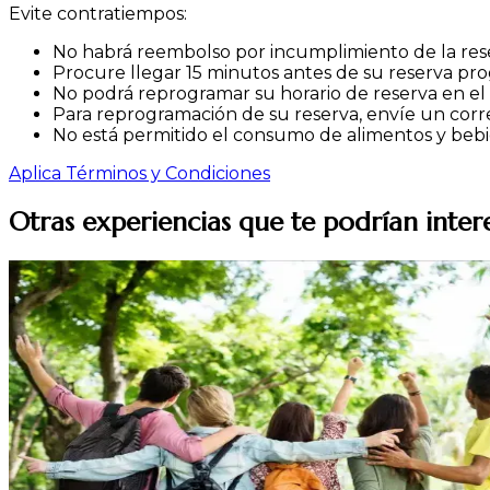
Evite contratiempos:
No habrá reembolso por incumplimiento de la reser
Procure llegar 15 minutos antes de su reserva pr
No podrá reprogramar su horario de reserva en el
Para reprogramación de su reserva, envíe un corr
No está permitido el consumo de alimentos y bebi
Aplica Términos y Condiciones
Otras experiencias que te podrían inter